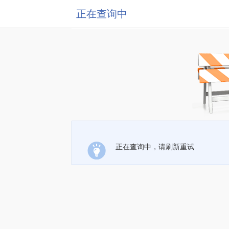
正在查询中
正在查询中，请刷新重试